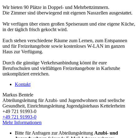
Wir bieten 90 Plätze in Doppel- und Mehrbettzimmern.
Die Zimmer sind überwiegend mit eigenen Nasszellen ausgestattet.
Wir verfügen über einen großen Speiseraum und eine eigene Küche,
in der täglich frisch gekocht wird.
Euch stehen verschiedene Räume zum Lernen, zum Entspannen
und für Freizeitangebote sowie kostenloses W-LAN im ganzen
Haus zur Verfügung.
Durch die günstige Verkehrsanbindung könnt ihr eure
Berufsschulen und vielfältigen Freizeitangebote in Karlsruhe
unkompliziert erreichen.
Kontakt
Markus Bentele
Abteilungsleitung für Azubi- und Jugendwohnen und seelische
Gesundheit, Einrichtungsleitung Jugendgästehaus Kettelerheim
+49 721 91993-0
+49 721 91993-0
Mehr Informationen
Bitte für Anfragen zur Abteilungsleitung
Azubi- und