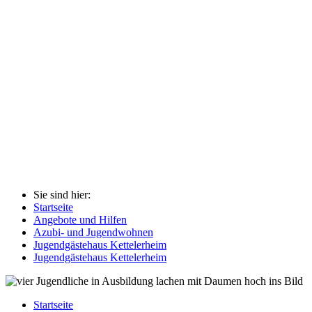
Sie sind hier:
Startseite
Angebote und Hilfen
Azubi- und Jugendwohnen
Jugendgästehaus Kettelerheim
Jugendgästehaus Kettelerheim
Startseite