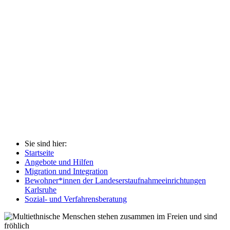
Sie sind hier:
Startseite
Angebote und Hilfen
Migration und Integration
Bewohner*innen der Landeserstaufnahmeeinrichtungen
Karlsruhe
Sozial- und Verfahrensberatung