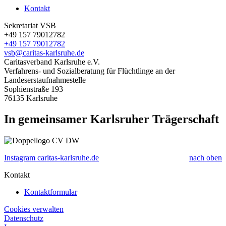
Kontakt
Sekretariat VSB
+49 157 79012782
+49 157 79012782
vsb@caritas-karlsruhe.de
Caritasverband Karlsruhe e.V.
Verfahrens- und Sozialberatung für Flüchtlinge an der
Landeserstaufnahmestelle
Sophienstraße 193
76135
Karlsruhe
In gemeinsamer Karlsruher Trägerschaft
Instagram caritas-karlsruhe.de
nach oben
Kontakt
Kontaktformular
Cookies verwalten
Datenschutz