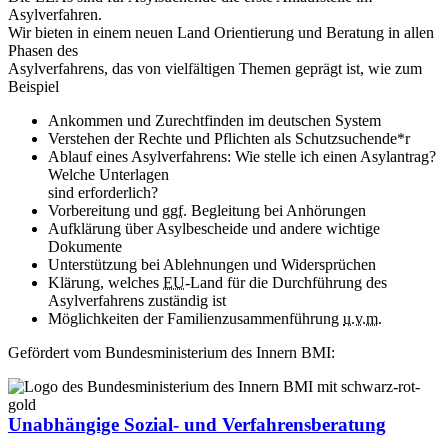
Asylverfahren.
Wir bieten in einem neuen Land Orientierung und Beratung in allen
Phasen des
Asylverfahrens, das von vielfältigen Themen geprägt ist, wie zum
Beispiel
Ankommen und Zurechtfinden im deutschen System
Verstehen der Rechte und Pflichten als Schutzsuchende*r
Ablauf eines Asylverfahrens: Wie stelle ich einen Asylantrag?
Welche Unterlagen
sind erforderlich?
Vorbereitung und
ggf.
Begleitung bei Anhörungen
Aufklärung über Asylbescheide und andere wichtige
Dokumente
Unterstützung bei Ablehnungen und Widersprüchen
Klärung, welches
EU
-Land für die Durchführung des
Asylverfahrens zuständig ist
Möglichkeiten der Familienzusammenführung
u.v.m.
Gefördert vom Bundesministerium des Innern BMI:
Unabhängige Sozial- und Verfahrensberatung