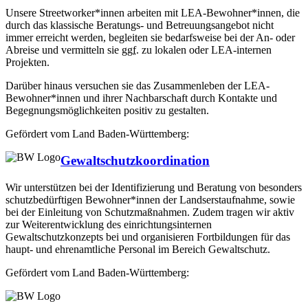
Unsere Streetworker*innen arbeiten mit LEA-Bewohner*innen, die
durch das klassische Beratungs- und Betreuungsangebot nicht
immer erreicht werden, begleiten sie bedarfsweise bei der An- oder
Abreise und vermitteln sie
ggf.
zu lokalen oder LEA-internen
Projekten.
Darüber hinaus versuchen sie das Zusammenleben der LEA-
Bewohner*innen und ihrer Nachbarschaft durch Kontakte und
Begegnungsmöglichkeiten positiv zu gestalten.
Gefördert vom Land Baden-Württemberg:
Gewaltschutzkoordination
Wir unterstützen bei der Identifizierung und Beratung von besonders
schutzbedürftigen Bewohner*innen der Landserstaufnahme, sowie
bei der Einleitung von Schutzmaßnahmen. Zudem tragen wir aktiv
zur Weiterentwicklung des einrichtungsinternen
Gewaltschutzkonzepts bei und organisieren Fortbildungen für das
haupt- und ehrenamtliche Personal im Bereich Gewaltschutz.
Gefördert vom Land Baden-Württemberg: