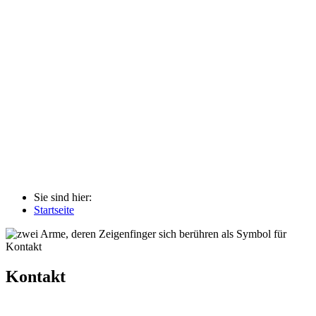
Sie sind hier:
Startseite
Kontakt