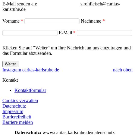
E-Mail senden an:
s.rohfleisch@caritas-
karlsruhe.de
Vorname
Nachname
E-Mail
Klicken Sie auf "Weiter" um Ihre Nachricht an uns einzutragen und
das Formular abzusenden.
Weiter
Instagram caritas-karlsruhe.de
nach oben
Kontakt
Kontaktformular
Cookies verwalten
Datenschutz
Impressum
Barrierefreiheit
Barriere melden
Datenschutz:
www.caritas-karlsruhe.de/datenschutz