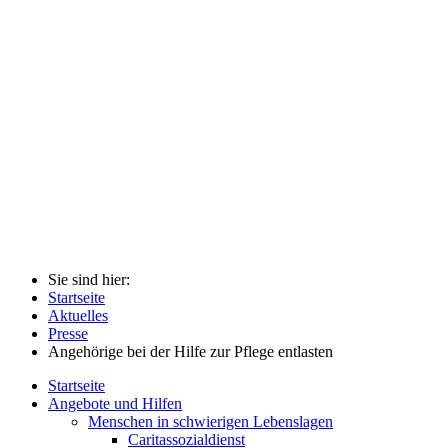
Sie sind hier:
Startseite
Aktuelles
Presse
Angehörige bei der Hilfe zur Pflege entlasten
Startseite
Angebote und Hilfen
Menschen in schwierigen Lebenslagen
Caritassozialdienst