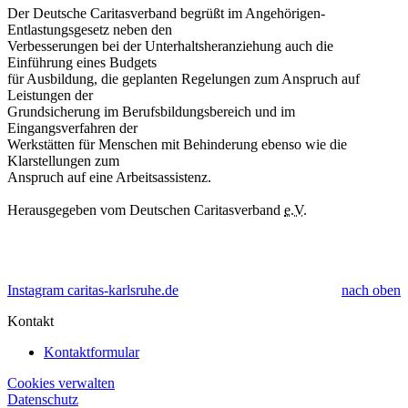
Der Deutsche Caritasverband begrüßt im Angehörigen-
Entlastungsgesetz neben den
Verbesserungen bei der Unterhaltsheranziehung auch die
Einführung eines Budgets
für Ausbildung, die geplanten Regelungen zum Anspruch auf
Leistungen der
Grundsicherung im Berufsbildungsbereich und im
Eingangsverfahren der
Werkstätten für Menschen mit Behinderung ebenso wie die
Klarstellungen zum
Anspruch auf eine Arbeitsassistenz.
Herausgegeben vom Deutschen Caritasverband
e.V.
Instagram caritas-karlsruhe.de
nach oben
Kontakt
Kontaktformular
Cookies verwalten
Datenschutz