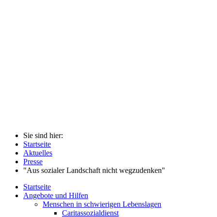
Sie sind hier:
Startseite
Aktuelles
Presse
"Aus sozialer Landschaft nicht wegzudenken"
Startseite
Angebote und Hilfen
Menschen in schwierigen Lebenslagen
Caritassozialdienst