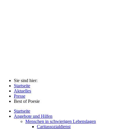
Sie sind hier:
Startseite
Aktuelles
Presse
Best of Poesie
Startseite
Angebote und Hilfen
Menschen in schwierigen Lebenslagen
Caritassozialdienst