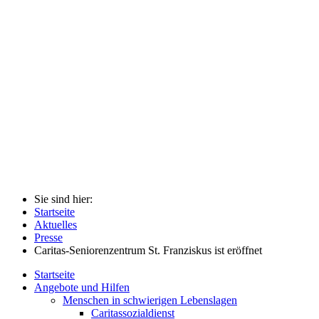
Sie sind hier:
Startseite
Aktuelles
Presse
Caritas-Seniorenzentrum St. Franziskus ist eröffnet
Startseite
Angebote und Hilfen
Menschen in schwierigen Lebenslagen
Caritassozialdienst