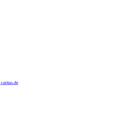
caritas.de