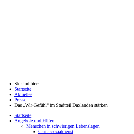
Sie sind hier:
Startseite
Aktuelles
Presse
Das „Wir-Gefühl“ im Stadtteil Daxlanden stärken
Startseite
Angebote und Hilfen
Menschen in schwierigen Lebenslagen
Caritassozialdienst