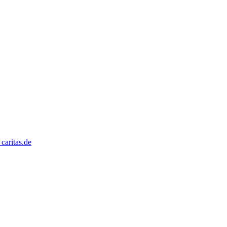
caritas.de