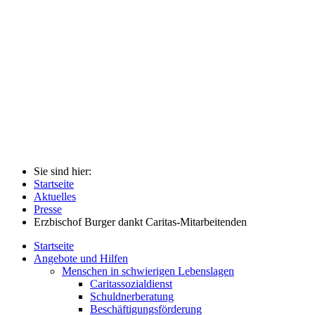
Sie sind hier:
Startseite
Aktuelles
Presse
Erzbischof Burger dankt Caritas-Mitarbeitenden
Startseite
Angebote und Hilfen
Menschen in schwierigen Lebenslagen
Caritassozialdienst
Schuldnerberatung
Beschäftigungsförderung