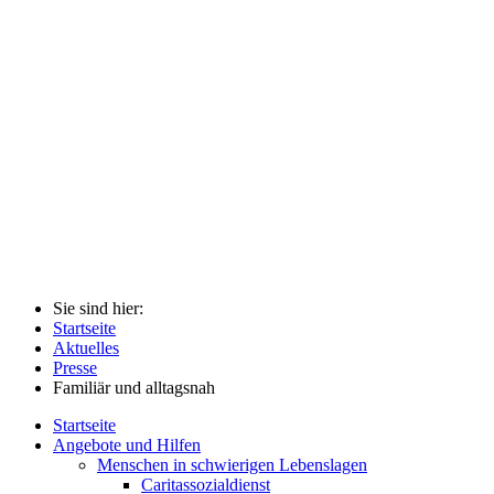
Sie sind hier:
Startseite
Aktuelles
Presse
Familiär und alltagsnah
Startseite
Angebote und Hilfen
Menschen in schwierigen Lebenslagen
Caritassozialdienst