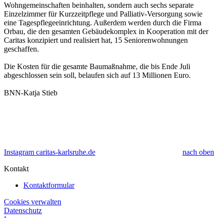
Wohngemeinschaften beinhalten, sondern auch sechs separate
Einzelzimmer für Kurzzeitpflege und Palliativ-Versorgung sowie
eine Tagespflegeeinrichtung. Außerdem werden durch die Firma
Orbau, die den gesamten Gebäudekomplex in Kooperation mit der
Caritas konzipiert und realisiert hat, 15 Seniorenwohnungen
geschaffen.
Die Kosten für die gesamte Baumaßnahme, die bis Ende Juli
abgeschlossen sein soll, belaufen sich auf 13 Millionen Euro.
BNN-Katja Stieb
Instagram caritas-karlsruhe.de
nach oben
Kontakt
Kontaktformular
Cookies verwalten
Datenschutz