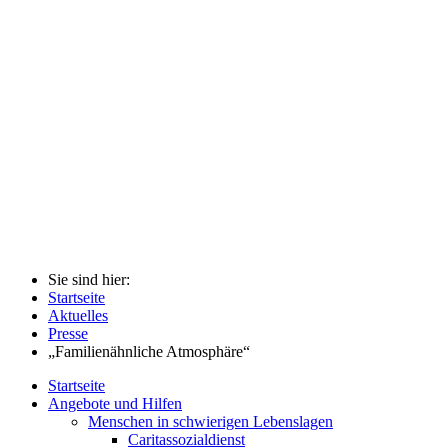
Sie sind hier:
Startseite
Aktuelles
Presse
„Familienähnliche Atmosphäre“
Startseite
Angebote und Hilfen
Menschen in schwierigen Lebenslagen
Caritassozialdienst