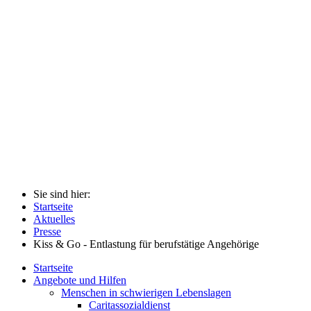
Sie sind hier:
Startseite
Aktuelles
Presse
Kiss & Go - Entlastung für berufstätige Angehörige
Startseite
Angebote und Hilfen
Menschen in schwierigen Lebenslagen
Caritassozialdienst