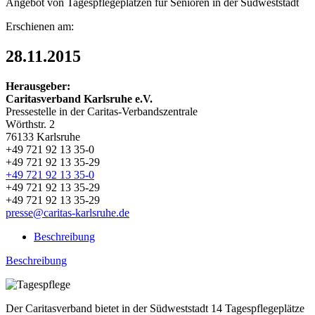
Angebot von Tagespflegeplätzen für Senioren in der Südweststadt
Erschienen am:
28.11.2015
Herausgeber:
Caritasverband Karlsruhe e.V.
Pressestelle in der Caritas-Verbandszentrale
Wörthstr. 2
76133 Karlsruhe
+49 721 92 13 35-0
+49 721 92 13 35-29
+49 721 92 13 35-0
+49 721 92 13 35-29
+49 721 92 13 35-29
presse@caritas-karlsruhe.de
Beschreibung
Beschreibung
Der Caritasverband bietet in der Südweststadt 14 Tagespflegeplätze