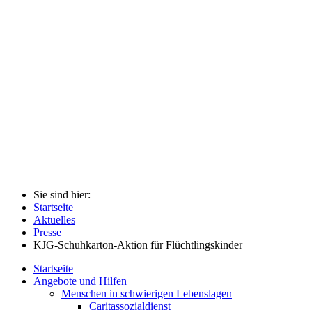
Sie sind hier:
Startseite
Aktuelles
Presse
KJG-Schuhkarton-Aktion für Flüchtlingskinder
Startseite
Angebote und Hilfen
Menschen in schwierigen Lebenslagen
Caritassozialdienst