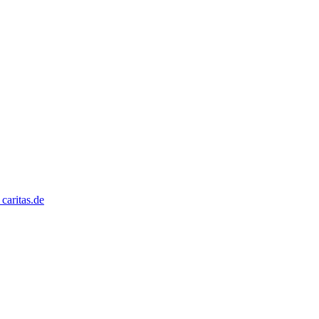
caritas.de