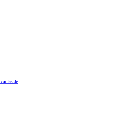
caritas.de