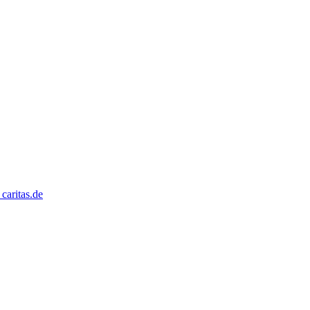
caritas.de