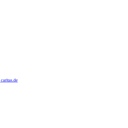
caritas.de