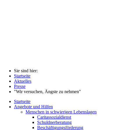
Sie sind hier:
Startseite
Aktuelles
Presse
"Wir versuchen, Ängste zu nehmen"
Startseite
Angebote und Hilfen
Menschen in schwierigen Lebenslagen
Caritassozialdienst
Schuldnerberatung
Beschäftigungsförderung