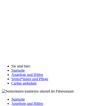
Sie sind hier:
Startseite
Angebote und Hilfen
Senior*innen und Pflege
Caritas ambulant
Startseite
Angebote und Hilfen