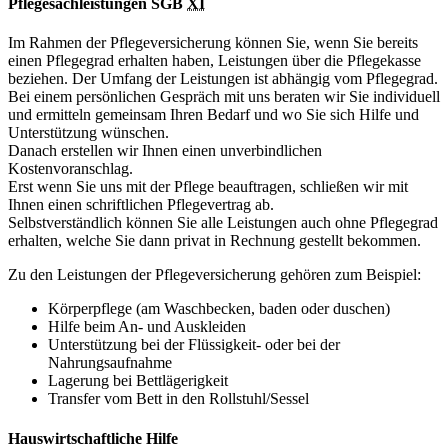
Pflegesachleistungen SGB
XI
Im Rahmen der Pflegeversicherung können Sie, wenn Sie bereits
einen Pflegegrad erhalten haben, Leistungen über die Pflegekasse
beziehen. Der Umfang der Leistungen ist abhängig vom Pflegegrad.
Bei einem persönlichen Gespräch mit uns beraten wir Sie individuell
und ermitteln gemeinsam Ihren Bedarf und wo Sie sich Hilfe und
Unterstützung wünschen.
Danach erstellen wir Ihnen einen unverbindlichen
Kostenvoranschlag.
Erst wenn Sie uns mit der Pflege beauftragen, schließen wir mit
Ihnen einen schriftlichen Pflegevertrag ab.
Selbstverständlich können Sie alle Leistungen auch ohne Pflegegrad
erhalten, welche Sie dann privat in Rechnung gestellt bekommen.
Zu den Leistungen der Pflegeversicherung gehören zum Beispiel:
Körperpflege (am Waschbecken, baden oder duschen)
Hilfe beim An- und Auskleiden
Unterstützung bei der Flüssigkeit- oder bei der
Nahrungsaufnahme
Lagerung bei Bettlägerigkeit
Transfer vom Bett in den Rollstuhl/Sessel
Hauswirtschaftliche Hilfe