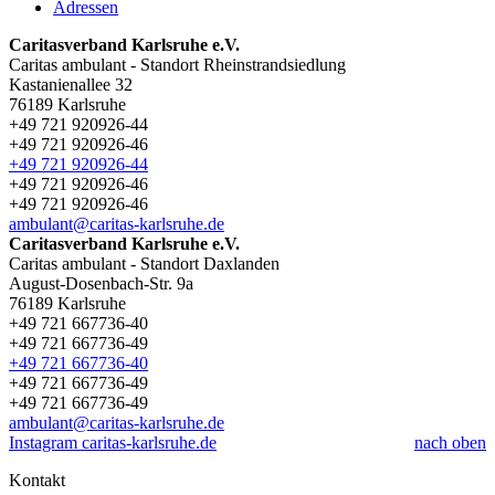
Adressen
Caritasverband Karlsruhe e.V.
Caritas ambulant - Standort Rheinstrandsiedlung
Kastanienallee 32
76189 Karlsruhe
+49 721 920926-44
+49 721 920926-46
+49 721 920926-44
+49 721 920926-46
+49 721 920926-46
ambulant@caritas-karlsruhe.de
Caritasverband Karlsruhe e.V.
Caritas ambulant - Standort Daxlanden
August-Dosenbach-Str. 9a
76189 Karlsruhe
+49 721 667736-40
+49 721 667736-49
+49 721 667736-40
+49 721 667736-49
+49 721 667736-49
ambulant@caritas-karlsruhe.de
Instagram caritas-karlsruhe.de
nach oben
Kontakt