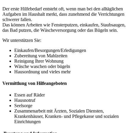
Der erste Hilfebedarf entsteht oft, wenn man bei den alltäglichen
Aufgaben im Haushalt merkt, dass zunehmend die Verrichtungen
schwerer fallen.
Das können Arbeiten wie Fensterputzen, einkaufen, Staubsaugen,
das Bad putzen, die Wäscheversorgung oder das Bügeln sein.
Wir unterstützen Sie:
Einkaufen/Besorgungen/Erledigungen
Zubereitung von Mahlzeiten
Reinigung Ihrer Wohnung
Wäsche waschen oder bügeln
Hausordnung und vieles mehr
Vermittlung von Hilfeangeboten
Essen auf Räder
Hausnotruf
Seelsorge
Zusammenarbeit mit Ärzten, Sozialen Diensten,
Krankenhäuser, Kranken- und Pflegekasse und sozialen
Einrichtungen