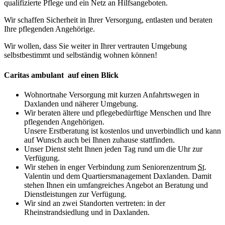
qualifizierte Pflege und ein Netz an Hilfsangeboten.
Wir schaffen Sicherheit in Ihrer Versorgung, entlasten und beraten
Ihre pflegenden Angehörige.
Wir wollen, dass Sie weiter in Ihrer vertrauten Umgebung
selbstbestimmt und selbständig wohnen können!
Caritas ambulant auf einen Blick
Wohnortnahe Versorgung mit kurzen Anfahrtswegen in
Daxlanden und näherer Umgebung.
Wir beraten ältere und pflegebedürftige Menschen und Ihre
pflegenden Angehörigen.
Unsere Erstberatung ist kostenlos und unverbindlich und kann
auf Wunsch auch bei Ihnen zuhause stattfinden.
Unser Dienst steht Ihnen jeden Tag rund um die Uhr zur
Verfügung.
Wir stehen in enger Verbindung zum Seniorenzentrum
St.
Valentin und dem Quartiersmanagement Daxlanden. Damit
stehen Ihnen ein umfangreiches Angebot an Beratung und
Dienstleistungen zur Verfügung.
Wir sind an zwei Standorten vertreten: in der
Rheinstrandsiedlung und in Daxlanden.