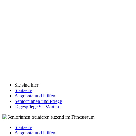
Sie sind hier:
Startseite
Angebote und Hilfen
Senior*innen und Pflege
Tagespflege St. Martha
Startseite
Angebote und Hilfen