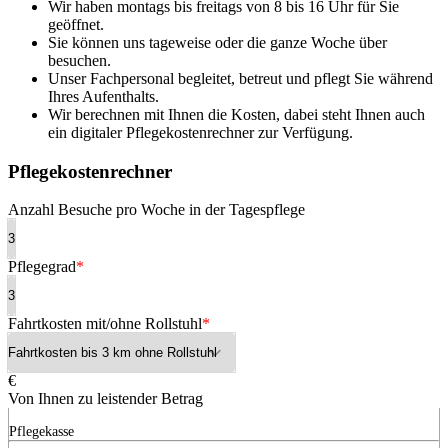
Wir haben montags bis freitags von 8 bis 16 Uhr für Sie
geöffnet.
Sie können uns tageweise oder die ganze Woche über
besuchen.
Unser Fachpersonal begleitet, betreut und pflegt Sie während
Ihres Aufenthalts.
Wir berechnen mit Ihnen die Kosten, dabei steht Ihnen auch
ein digitaler Pflegekostenrechner zur Verfügung.
Pflegekostenrechner
Anzahl Besuche pro Woche in der Tagespflege
Pflegegrad
Fahrtkosten mit/ohne Rollstuhl
€
Von Ihnen zu leistender Betrag
Pflegekasse